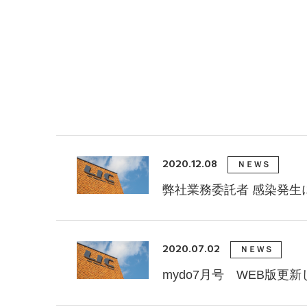
2020.12.08
ＮＥＷＳ
弊社業務委託者 感染発生
2020.07.02
ＮＥＷＳ
mydo7月号 WEB版更