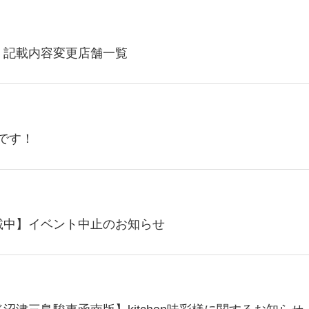
 記載内容変更店舗一覧
トです！
掲載中】イベント中止のお知らせ