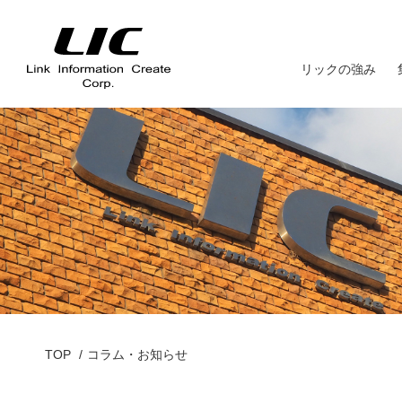
リックの強み
TOP
コラム・お知らせ