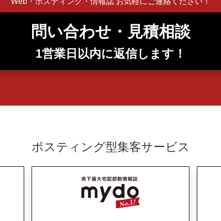
Web・ポスティング・情報誌 お気軽にご連絡ください！
問い合わせ・見積相談
1営業日以内に返信します！
ポスティング型集客サービス