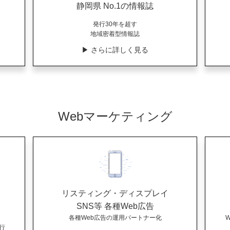
静岡県 No.1の情報誌
発行30年を超す
地域密着型情報誌
▶︎ さらに詳しく見る
Webマーケティング
リスティング・ディスプレイ
SNS等 各種Web広告
各種Web広告の運用パートナー化
行