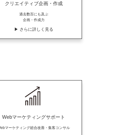
クリエイティブ企画・作成
過去数百にも及ぶ
企画・作成力
▶︎ さらに詳しく見る
Webマーケティングサポート
Webマーケティング総合改善・集客コンサル