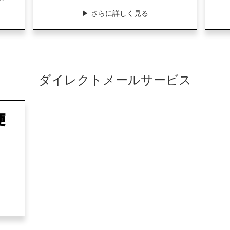
▶︎ さらに詳しく見る
ダイレクトメールサービス