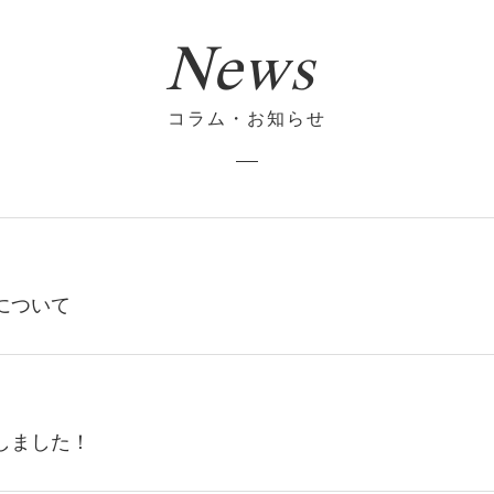
News
コラム・お知らせ
について
新しました！