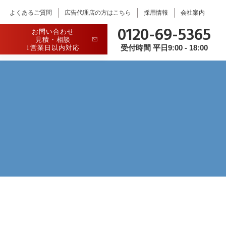
よくあるご質問
広告代理店の方はこちら
採用情報
会社案内
0120-69-5365
お問い合わせ
見積・相談
1営業日以内対応
受付時間 平日9:00 - 18:00