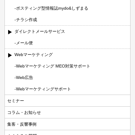
ポスティング型情報誌mydo&しずまる
チラシ作成
ダイレクトメールサービス
メール便
Webマーケティング
Webマーケティング MEO対策サポート
Web広告
Webマーケティングサポート
セミナー
コラム・お知らせ
集客・反響事例