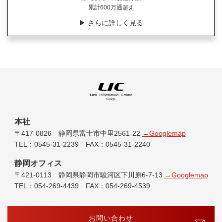
累計600万通超え
▶︎ さらに詳しく見る
本社
〒417-0826 静岡県富士市中里2561-22
→Googlemap
TEL：0545-31-2239 FAX：0545-31-2240
静岡オフィス
〒421-0113 静岡県静岡市駿河区下川原6-7-13
→Googlemap
TEL：054-269-4439 FAX：054-269-4539
お問い合わせ