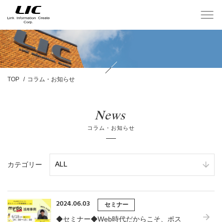
TOP
コラム・お知らせ
News
コラム・お知らせ
カテゴリー
2024.06.03
セミナー
◆セミナー◆Web時代だからこそ、ポス