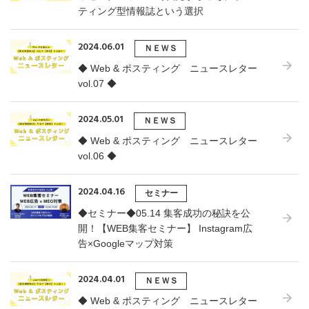
ティング型情報誌という選択
2024.06.01
ＮＥＷＳ
◆ Web & ポスティング ニュースレター
vol.07 ◆
2024.05.01
ＮＥＷＳ
◆ Web & ポスティング ニュースレター
vol.06 ◆
2024.04.16
セミナー
◆セミナー◆05.14 集客成功の秘訣を公
開！【WEB集客セミナー】 Instagram広
告×Googleマップ対策
2024.04.01
ＮＥＷＳ
◆ Web & ポスティング ニュースレター