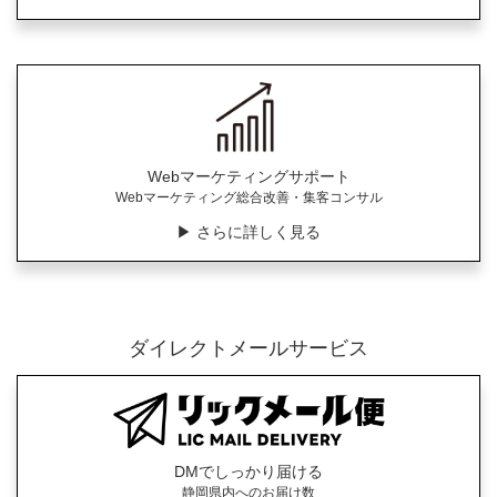
Webマーケティングサポート
Webマーケティング総合改善・集客コンサル
▶︎ さらに詳しく見る
ダイレクトメールサービス
DMでしっかり届ける
静岡県内へのお届け数