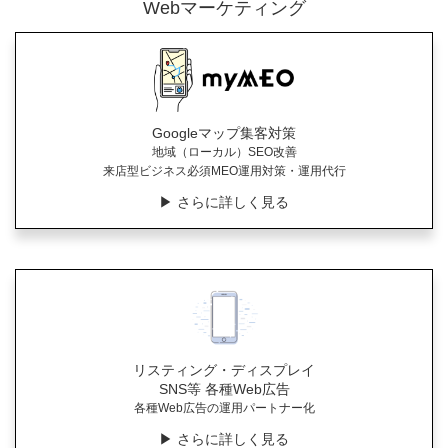
Webマーケティング
Googleマップ集客対策
地域（ローカル）SEO改善
来店型ビジネス必須MEO運用対策・運用代行
▶︎ さらに詳しく見る
リスティング・ディスプレイ
SNS等 各種Web広告
各種Web広告の運用パートナー化
▶︎ さらに詳しく見る