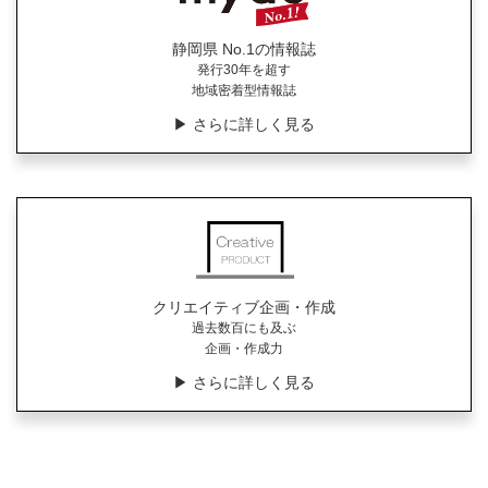
静岡県 No.1の情報誌
発行30年を超す
地域密着型情報誌
▶︎ さらに詳しく見る
クリエイティブ企画・作成
過去数百にも及ぶ
企画・作成力
▶︎ さらに詳しく見る