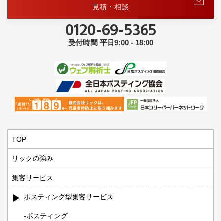
見積・相談
0120-69-5365
受付時間 平日9:00 - 18:00
TOP
リックの強み
集客サービス
ポスティング型集客サービス
ポスティング