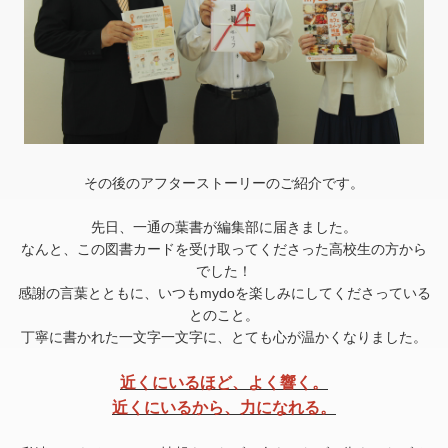
その後のアフターストーリーのご紹介です。
先日、一通の葉書が編集部に届きました。
なんと、この図書カードを受け取ってくださった高校生の方から
でした！
感謝の言葉とともに、いつもmydoを楽しみにしてくださっている
とのこと。
丁寧に書かれた一文字一文字に、とても心が温かくなりました。
近くにいるほど、よく響く。
近くにいるから、力になれる。