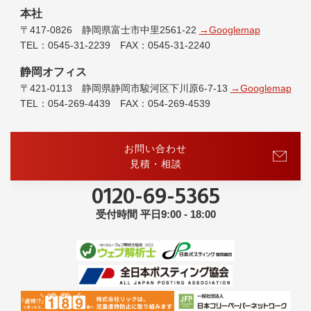
本社
〒417-0826 静岡県富士市中里2561-22
→Googlemap
TEL：0545-31-2239 FAX：0545-31-2240
静岡オフィス
〒421-0113 静岡県静岡市駿河区下川原6-7-13
→Googlemap
TEL：054-269-4439 FAX：054-269-4539
お問い合わせ
見積・相談
0120-69-5365
受付時間 平日9:00 - 18:00