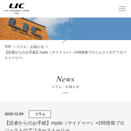
TOP
コラム・お知らせ
【読者からのお手紙】mydo（マイドゥー）×189啓発プロジェクトのアフター
ストーリー。
News
コラム・お知らせ
2020.12.09
コラム
【読者からのお手紙】mydo（マイドゥー）×189啓発プロ
ジェクトのアフターストーリー。