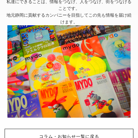
私達にできることは、情報をつなげ、人をつなげ、街をつなげる
ことです。
地元静岡に貢献するカンパニーを目指してこの先も情報を届け続
けます。
コラム・お知らせ一覧に戻る