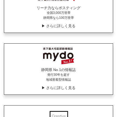
リーチ力ならポスティング
全国3,000万世帯
静岡県なら100万世帯
▶︎ さらに詳しく見る
静岡県 No.1の情報誌
発行30年を超す
地域密着型情報誌
▶︎ さらに詳しく見る