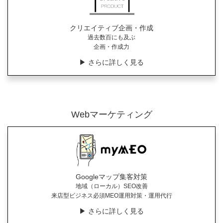
クリエイティブ企画・作成
過去数百にも及ぶ
企画・作成力
▶︎ さらに詳しく見る
Webマーケティング
Googleマップ集客対策
地域（ローカル）SEO改善
来店型ビジネス必須MEO運用対策・運用代行
▶︎ さらに詳しく見る