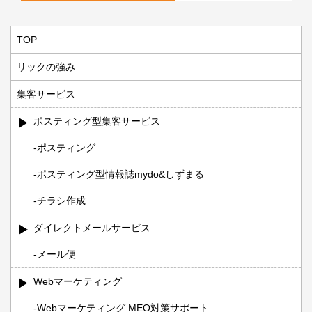
TOP
リックの強み
集客サービス
ポスティング型集客サービス
ポスティング
ポスティング型情報誌mydo&しずまる
チラシ作成
ダイレクトメールサービス
メール便
Webマーケティング
Webマーケティング MEO対策サポート