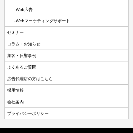
Web広告
Webマーケティングサポート
セミナー
コラム・お知らせ
集客・反響事例
よくあるご質問
広告代理店の方はこちら
採用情報
会社案内
プライバシーポリシー