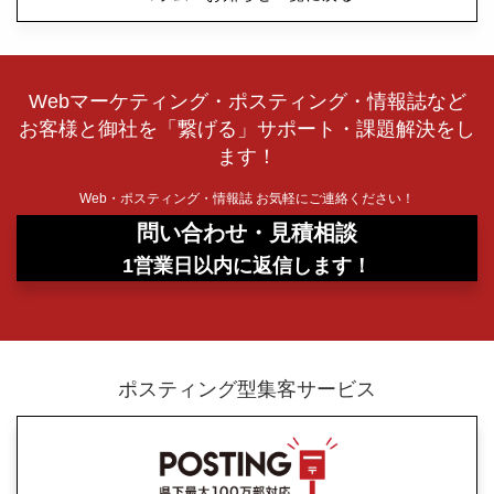
Webマーケティング・ポスティング・情報誌など
お客様と御社を「繋げる」サポート・課題解決をし
ます！
Web・ポスティング・情報誌 お気軽にご連絡ください！
問い合わせ・見積相談
1営業日以内に返信します！
ポスティング型集客サービス