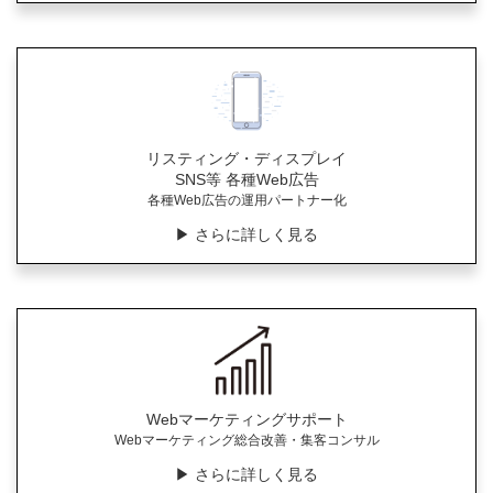
リスティング・ディスプレイ
SNS等 各種Web広告
各種Web広告の運用パートナー化
▶︎ さらに詳しく見る
Webマーケティングサポート
Webマーケティング総合改善・集客コンサル
▶︎ さらに詳しく見る