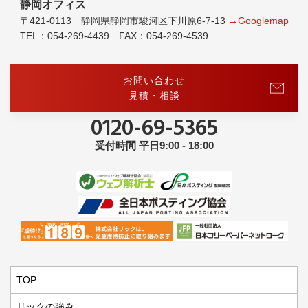
静岡オフィス
〒421-0113 静岡県静岡市駿河区下川原6-7-13
→Googlemap
TEL：054-269-4439 FAX：054-269-4539
お問い合わせ
見積・相談
0120-69-5365
受付時間 平日9:00 - 18:00
TOP
リックの強み