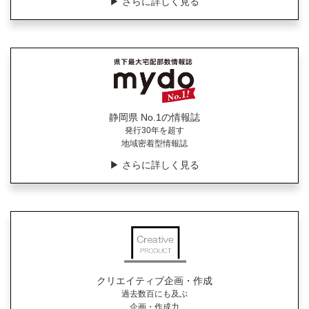
▶︎ さらに詳しく見る
静岡県 No.1の情報誌
発行30年を超す
地域密着型情報誌
▶︎ さらに詳しく見る
クリエイティブ企画・作成
過去数百にも及ぶ
企画・作成力