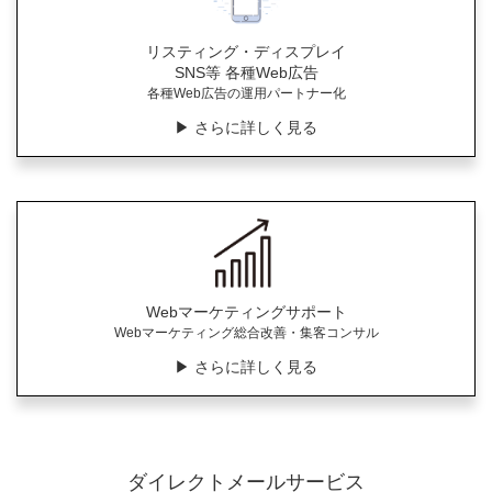
リスティング・ディスプレイ
SNS等 各種Web広告
各種Web広告の運用パートナー化
▶︎ さらに詳しく見る
Webマーケティングサポート
Webマーケティング総合改善・集客コンサル
▶︎ さらに詳しく見る
ダイレクトメールサービス