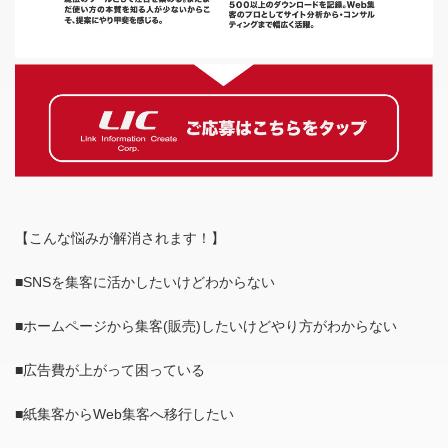
【こんな悩みが解消されます！】
■SNSを集客に活かしたいけどわからない
■ホームページから集客(販売)したいけどやり方がわからない
■広告費が上がって困っている
■紙集客からWeb集客へ移行したい