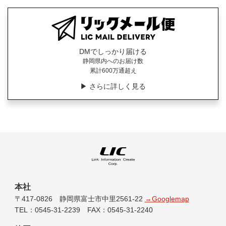
DMでしっかり届ける
静岡県内へのお届け数
累計600万通超え
▶︎ さらに詳しく見る
本社
〒417-0826 静岡県富士市中里2561-22
→Googlemap
TEL：0545-31-2239 FAX：0545-31-2240