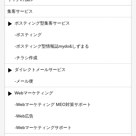
集客サービス
ポスティング型集客サービス
ポスティング
ポスティング型情報誌mydo&しずまる
チラシ作成
ダイレクトメールサービス
メール便
Webマーケティング
Webマーケティング MEO対策サポート
Web広告
Webマーケティングサポート