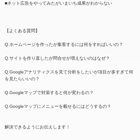
■ネット広告をやってみたがいまいち成果がわからない
【よくある質問】
Q.ホームページを作ったが集客するには何をすればいいの？
Q.サイトを作り直したが問合せが増えないのはなぜ？
Q.Googleアナリティクスを見て分析をしたいが項目が多すぎて何
を見たらいいの？
Q.Googleマップで対策すると何が変わるの？
Q.Googleマップにメニューを載せるにはどうするの？
解決できるようにお伝えします！