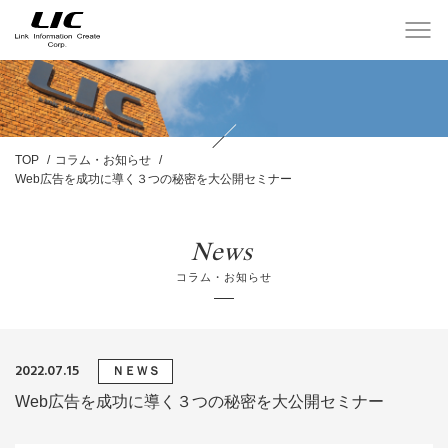
TOP
コラム・お知らせ
Web広告を成功に導く３つの秘密を大公開セミナー
News
コラム・お知らせ
2022.07.15
ＮＥＷＳ
Web広告を成功に導く３つの秘密を大公開セミナー