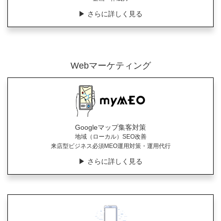
▶︎ さらに詳しく見る
Webマーケティング
Googleマップ集客対策
地域（ローカル）SEO改善
来店型ビジネス必須MEO運用対策・運用代行
▶︎ さらに詳しく見る