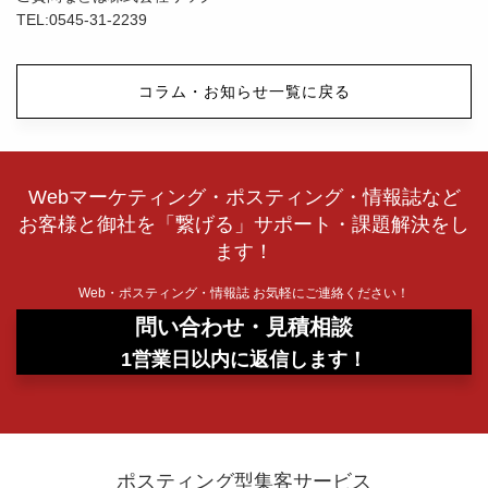
TEL:0545-31-2239
コラム・お知らせ一覧に戻る
Webマーケティング・ポスティング・情報誌など
お客様と御社を「繋げる」サポート・課題解決をし
ます！
Web・ポスティング・情報誌 お気軽にご連絡ください！
問い合わせ・見積相談
1営業日以内に返信します！
ポスティング型集客サービス