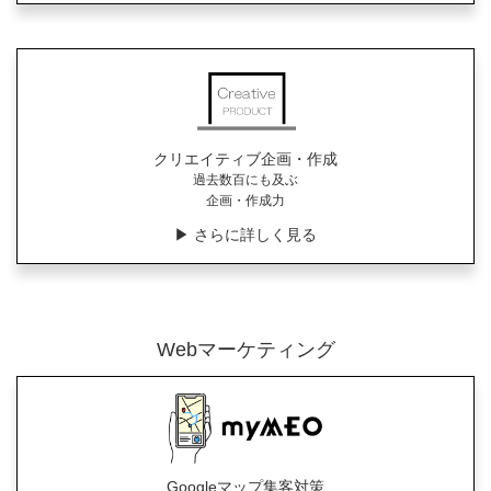
クリエイティブ企画・作成
過去数百にも及ぶ
企画・作成力
▶︎ さらに詳しく見る
Webマーケティング
Googleマップ集客対策