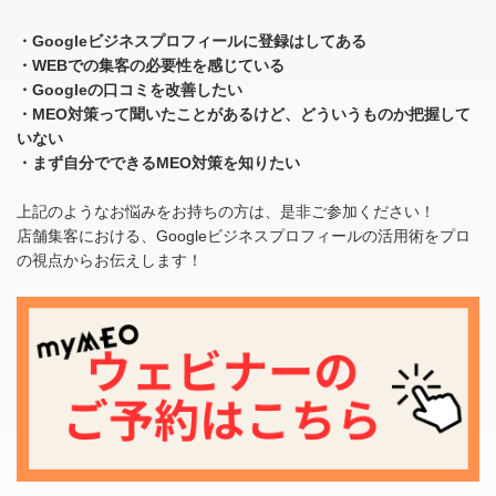
・Googleビジネスプロフィールに登録はしてある
・WEBでの集客の必要性を感じている
・Googleの口コミを改善したい
・MEO対策って聞いたことがあるけど、どういうものか把握して
いない
・まず自分でできるMEO対策を知りたい
上記のようなお悩みをお持ちの方は、是非ご参加ください！
店舗集客における、Googleビジネスプロフィールの活用術をプロ
の視点からお伝えします！