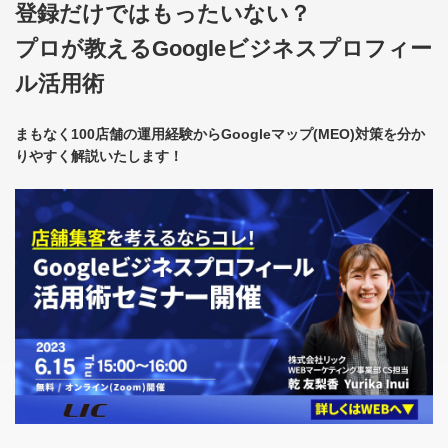
登録だけではもったいない？
プロが教えるGoogleビジネスプロフィー
ル活用術
まもなく100店舗の運用経験からGoogleマップ(MEO)対策を分か
りやすく解説いたします！