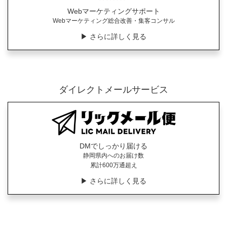
Webマーケティングサポート
Webマーケティング総合改善・集客コンサル
▶︎ さらに詳しく見る
ダイレクトメールサービス
DMでしっかり届ける
静岡県内へのお届け数
累計600万通超え
▶︎ さらに詳しく見る