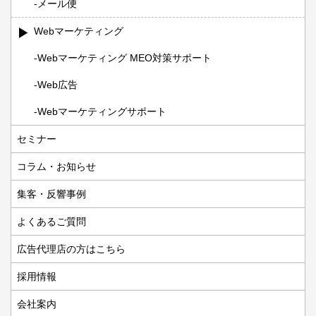
メール便
Webマーケティング
Webマーケティング MEO対策サポート
Web広告
Webマーケティングサポート
セミナー
コラム・お知らせ
集客・反響事例
よくあるご質問
広告代理店の方はこちら
採用情報
会社案内