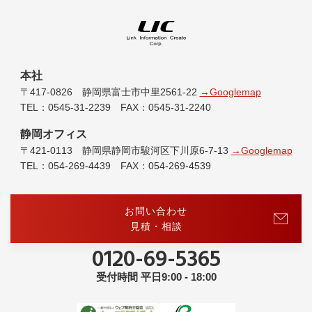
本社
〒417-0826 静岡県富士市中里2561-22
→Googlemap
TEL：0545-31-2239 FAX：0545-31-2240
静岡オフィス
〒421-0113 静岡県静岡市駿河区下川原6-7-13
→Googlemap
TEL：054-269-4439 FAX：054-269-4539
お問い合わせ
見積・相談
0120-69-5365
受付時間 平日9:00 - 18:00