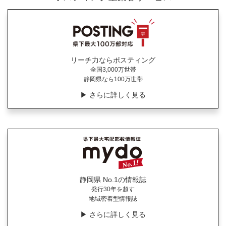
リーチ力ならポスティング
全国3,000万世帯
静岡県なら100万世帯
▶︎ さらに詳しく見る
静岡県 No.1の情報誌
発行30年を超す
地域密着型情報誌
▶︎ さらに詳しく見る