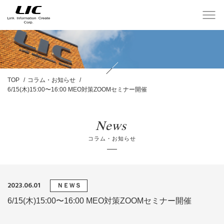
TOP
コラム・お知らせ
6/15(木)15:00〜16:00 MEO対策ZOOMセミナー開催
News
コラム・お知らせ
2023.06.01
ＮＥＷＳ
6/15(木)15:00〜16:00 MEO対策ZOOMセミナー開催