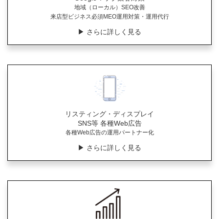
地域（ローカル）SEO改善
来店型ビジネス必須MEO運用対策・運用代行
▶︎ さらに詳しく見る
リスティング・ディスプレイ
SNS等 各種Web広告
各種Web広告の運用パートナー化
▶︎ さらに詳しく見る