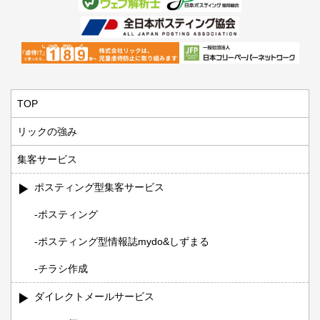
TOP
リックの強み
集客サービス
ポスティング型集客サービス
ポスティング
ポスティング型情報誌mydo&しずまる
チラシ作成
ダイレクトメールサービス