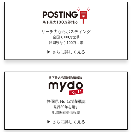
リーチ力ならポスティング
全国3,000万世帯
静岡県なら100万世帯
▶︎ さらに詳しく見る
静岡県 No.1の情報誌
発行30年を超す
地域密着型情報誌
▶︎ さらに詳しく見る