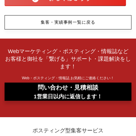
集客・実績事例一覧に戻る
Webマーケティング・ポスティング・情報誌など
お客様と御社を「繋げる」サポート・課題解決をし
ます！
Web・ポスティング・情報誌 お気軽にご連絡ください！
問い合わせ・見積相談
1営業日以内に返信します！
ポスティング型集客サービス