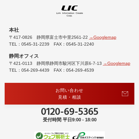
本社
〒417-0826 静岡県富士市中里2561-22
→Googlemap
TEL：0545-31-2239 FAX：0545-31-2240
静岡オフィス
〒421-0113 静岡県静岡市駿河区下川原6-7-13
→Googlemap
TEL：054-269-4439 FAX：054-269-4539
お問い合わせ
見積・相談
0120-69-5365
受付時間 平日9:00 - 18:00