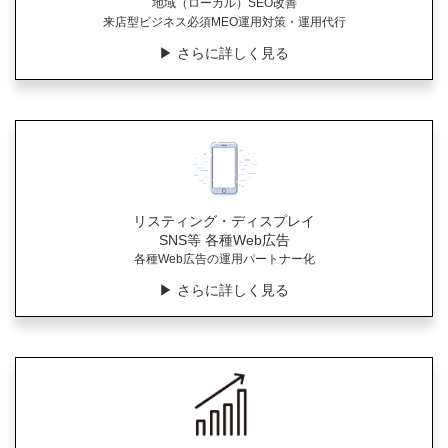
地域（ローカル）SEO改善
来店型ビジネス必須MEO運用対策・運用代行
▶︎ さらに詳しく見る
リスティング・ディスプレイ
SNS等 各種Web広告
各種Web広告の運用パートナー化
▶︎ さらに詳しく見る