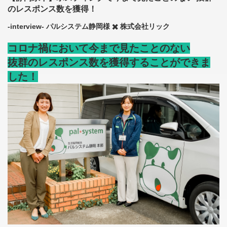
のレスポンス数を獲得！
-interview- パルシステム静岡様 ✖️ 株式会社リック
コロナ禍において今まで見たことのない
抜群のレスポンス数を獲得することができま
した！