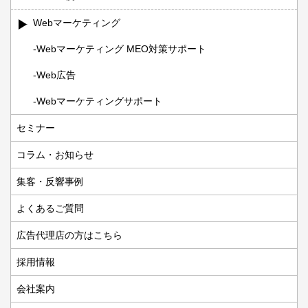
Webマーケティング
Webマーケティング MEO対策サポート
Web広告
Webマーケティングサポート
セミナー
コラム・お知らせ
集客・反響事例
よくあるご質問
広告代理店の方はこちら
採用情報
会社案内