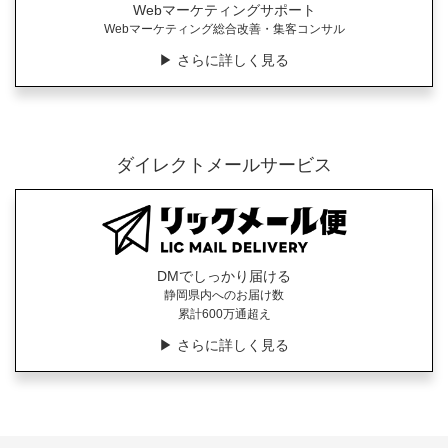
Webマーケティングサポート
Webマーケティング総合改善・集客コンサル
▶︎ さらに詳しく見る
ダイレクトメールサービス
DMでしっかり届ける
静岡県内へのお届け数
累計600万通超え
▶︎ さらに詳しく見る