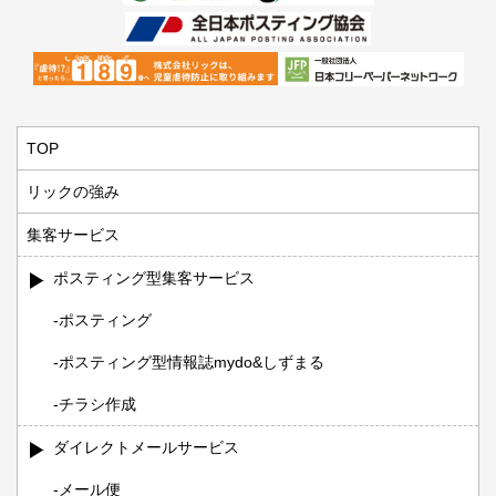
TOP
リックの強み
集客サービス
ポスティング型集客サービス
ポスティング
ポスティング型情報誌mydo&しずまる
チラシ作成
ダイレクトメールサービス
メール便