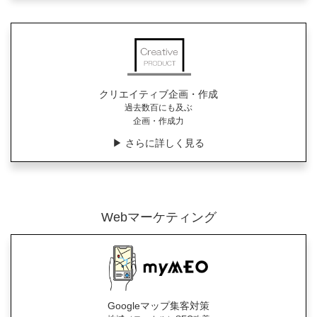
クリエイティブ企画・作成
過去数百にも及ぶ
企画・作成力
▶︎ さらに詳しく見る
Webマーケティング
Googleマップ集客対策