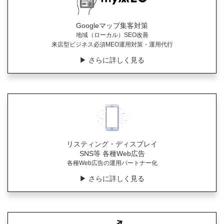
Googleマップ集客対策
地域（ローカル）SEO改善
来店型ビジネス必須MEO運用対策・運用代行
▶︎ さらに詳しく見る
リスティング・ディスプレイ
SNS等 各種Web広告
各種Web広告の運用パートナー化
▶︎ さらに詳しく見る