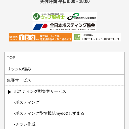
受付時間 平日9:00 - 18:00
TOP
リックの強み
集客サービス
ポスティング型集客サービス
ポスティング
ポスティング型情報誌mydo&しずまる
チラシ作成