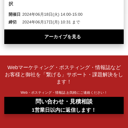
択
開催日
2024年06月18日(火) 14:00-15:00
締切
2024年06月17日(月) 10:31 まで
アーカイブを見る
Webマーケティング・ポスティング・情報誌など
お客様と御社を「繋げる」サポート・課題解決をし
ます！
Web・ポスティング・情報誌 お気軽にご連絡ください！
問い合わせ・見積相談
1営業日以内に返信します！