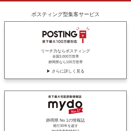
ポスティング型集客サービス
リーチ力ならポスティング
全国3,000万世帯
静岡県なら100万世帯
▶︎ さらに詳しく見る
静岡県 No.1の情報誌
発行30年を超す