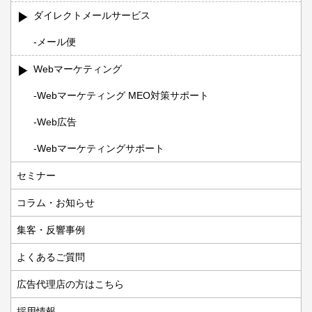
ダイレクトメールサービス
メール便
Webマーケティング
Webマーケティング MEO対策サポート
Web広告
Webマーケティングサポート
セミナー
コラム・お知らせ
集客・反響事例
よくあるご質問
広告代理店の方はこちら
採用情報