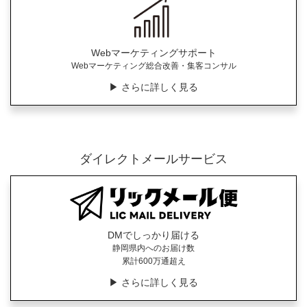
Webマーケティングサポート
Webマーケティング総合改善・集客コンサル
▶︎ さらに詳しく見る
ダイレクトメールサービス
DMでしっかり届ける
静岡県内へのお届け数
累計600万通超え
▶︎ さらに詳しく見る