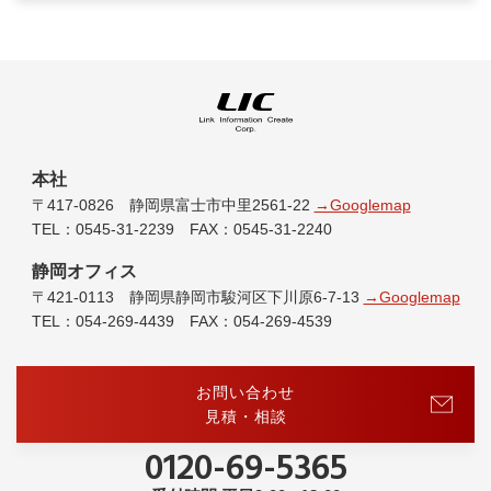
本社
〒417-0826 静岡県富士市中里2561-22
→Googlemap
TEL：0545-31-2239 FAX：0545-31-2240
静岡オフィス
〒421-0113 静岡県静岡市駿河区下川原6-7-13
→Googlemap
TEL：054-269-4439 FAX：054-269-4539
お問い合わせ
見積・相談
0120-69-5365