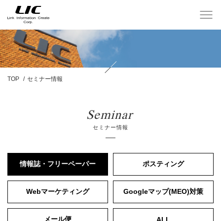
TOP
セミナー情報
Seminar
セミナー情報
情報誌・フリーペーパー
ポスティング
Webマーケティング
Googleマップ(MEO)対策
メール便
ALL