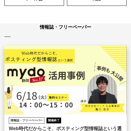
情報誌・フリーペーパー
情報誌・フリーペーパー
開催終了
Web時代だからこそ、ポスティング型情報誌という選