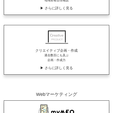
地域密着型情報誌
▶︎ さらに詳しく見る
クリエイティブ企画・作成
過去数百にも及ぶ
企画・作成力
▶︎ さらに詳しく見る
Webマーケティング