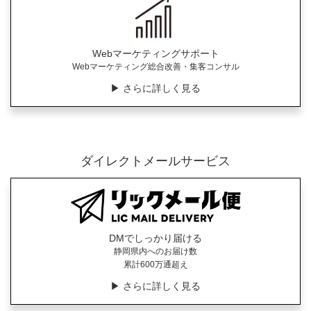
Webマーケティングサポート
Webマーケティング総合改善・集客コンサル
▶︎ さらに詳しく見る
ダイレクトメールサービス
DMでしっかり届ける
静岡県内へのお届け数
累計600万通超え
▶︎ さらに詳しく見る