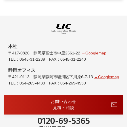
本社
〒417-0826 静岡県富士市中里2561-22
→Googlemap
TEL：0545-31-2239 FAX：0545-31-2240
静岡オフィス
〒421-0113 静岡県静岡市駿河区下川原6-7-13
→Googlemap
TEL：054-269-4439 FAX：054-269-4539
お問い合わせ
見積・相談
0120-69-5365