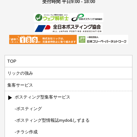
受付時間 平日9:00 - 18:00
TOP
リックの強み
集客サービス
ポスティング型集客サービス
ポスティング
ポスティング型情報誌mydo&しずまる
チラシ作成