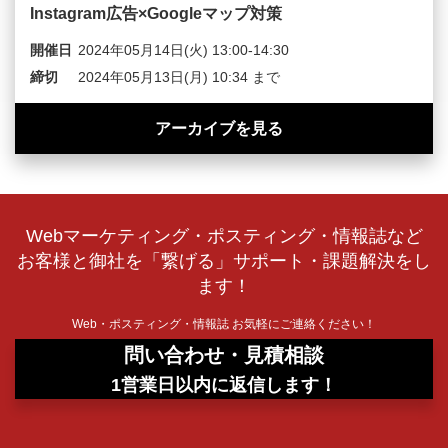
Instagram広告×Googleマップ対策
開催日
2024年05月14日(火) 13:00-14:30
締切
2024年05月13日(月) 10:34 まで
アーカイブを見る
Webマーケティング・ポスティング・情報誌など
お客様と御社を「繋げる」サポート・課題解決をし
ます！
Web・ポスティング・情報誌 お気軽にご連絡ください！
問い合わせ・見積相談
1営業日以内に返信します！