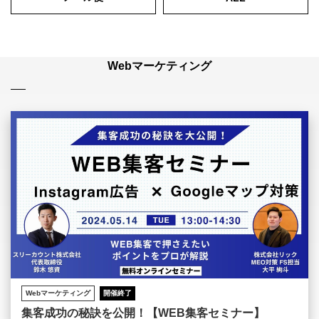
Webマーケティング
Webマーケティング
開催終了
集客成功の秘訣を公開！【WEB集客セミナー】