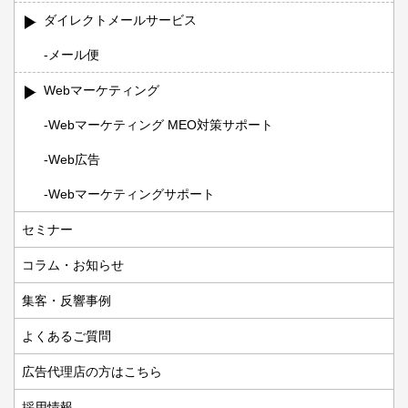
ダイレクトメールサービス
メール便
Webマーケティング
Webマーケティング MEO対策サポート
Web広告
Webマーケティングサポート
セミナー
コラム・お知らせ
集客・反響事例
よくあるご質問
広告代理店の方はこちら
採用情報