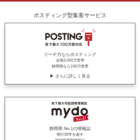
ポスティング型集客サービス
リーチ力ならポスティング
全国3,000万世帯
静岡県なら100万世帯
▶︎ さらに詳しく見る
静岡県 No.1の情報誌
発行30年を超す