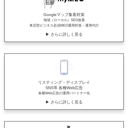
Googleマップ集客対策
地域（ローカル）SEO改善
来店型ビジネス必須MEO運用対策・運用代行
▶︎ さらに詳しく見る
リスティング・ディスプレイ
SNS等 各種Web広告
各種Web広告の運用パートナー化
▶︎ さらに詳しく見る