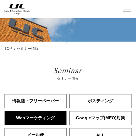
TOP
セミナー情報
Seminar
セミナー情報
情報誌・フリーペーパー
ポスティング
Webマーケティング
Googleマップ(MEO)対策
メール便
ALL