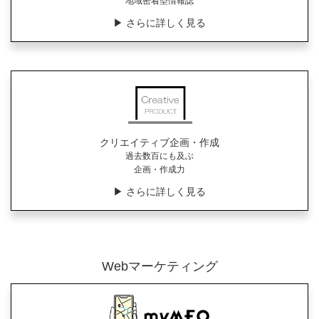
地域密着型情報誌
▶︎ さらに詳しく見る
クリエイティブ企画・作成
過去数百にも及ぶ
企画・作成力
▶︎ さらに詳しく見る
Webマーケティング